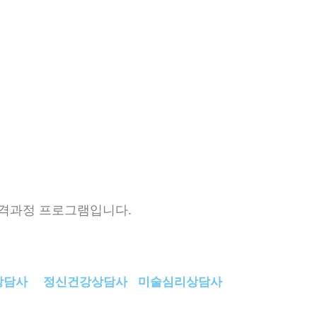
격과정 프로그램입니다.
상담사
정신건강상담사
미술심리상담사