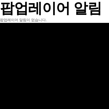
팝업레이어 알림
팝업레이어 알림이 없습니다.