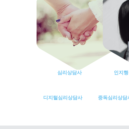
심리상담사
인지행
디지털심리상담사
중독심리상담