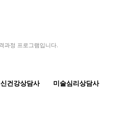
격과정 프로그램입니다.
정신건강상담사
미술심리상담사