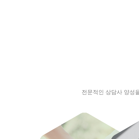
전문적인 상담사 양성