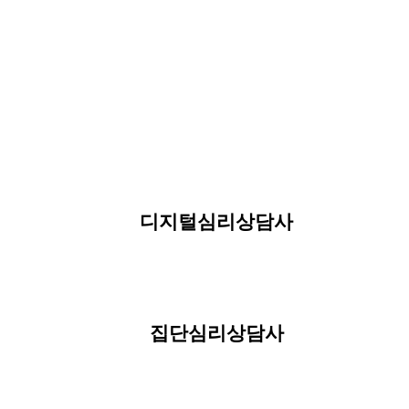
디지털심리상담사
집단심리상담사