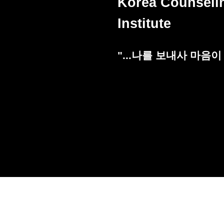
Korea Counseli
Institute
"...나를 보내사 마음이