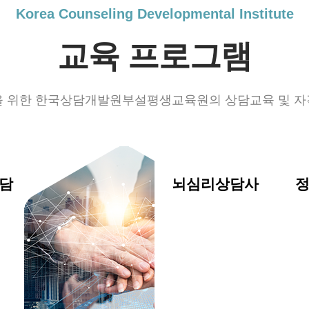
Korea Counseling Developmental Institute
교육 프로그램
을 위한 한국상담개발원부설평생교육원의 상담교육 및 자
담
뇌심리상담사